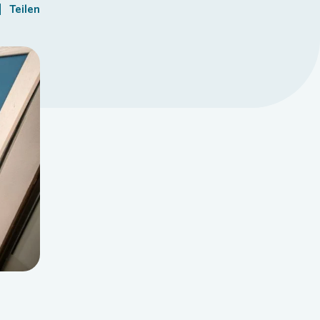
Teilen