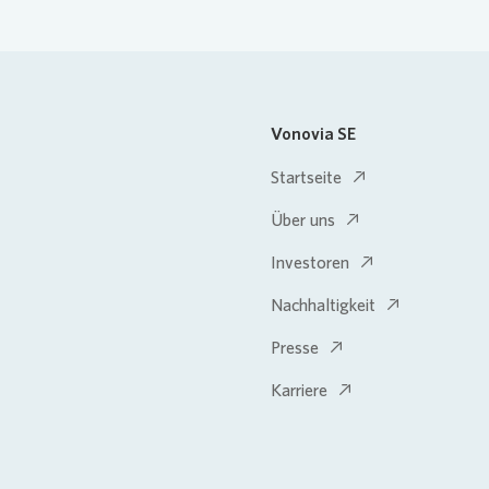
Vonovia SE
Startseite
Über uns
Investoren
Nachhaltigkeit
Presse
Karriere