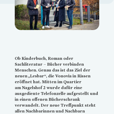
Loading...
Ob Kinderbuch, Roman oder
Sachliteratur – Bücher verbinden
Menschen. Genau das ist das Ziel der
neuen „Lesbar“, die
Vonovia
in Rissen
eröffnet hat. Mitten im Quartier
am Nagelshof 2 wurde dafür eine
ausgediente Telefonzelle aufgestellt und
in einen offenen Bücherschrank
verwandelt. Der neue Treffpunkt steht
allen Nachbarinnen und Nachbarn