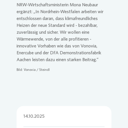
NRW-Wirtschaftsministerin Mona Neubaur
ergänzt: „In Nordrhein-Westfalen arbeiten wir
entschlossen daran, dass klimafreundliches
Heizen der neue Standard wird - bezahlbar,
zuverlässig und sicher. Wir wollen eine
Wärmewende, von der alle profitieren -
innovative Vorhaben wie das von
Vonovia
,
Enercube und der DFA Demonstrationsfabrik
Aachen leisten dazu einen starken Beitrag.“
Bild:
Vonovia
/ Steindl
14.10.2025