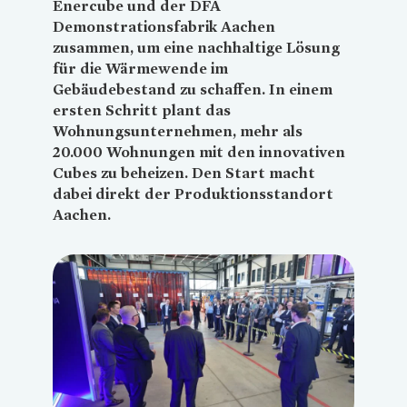
Enercube und der DFA
Demonstrationsfabrik Aachen
zusammen, um eine nachhaltige Lösung
für die Wärmewende im
Gebäudebestand zu schaffen. In einem
ersten Schritt plant das
Wohnungsunternehmen, mehr als
20.000 Wohnungen mit den innovativen
Cubes zu beheizen. Den Start macht
dabei direkt der Produktionsstandort
Aachen.
Loading...