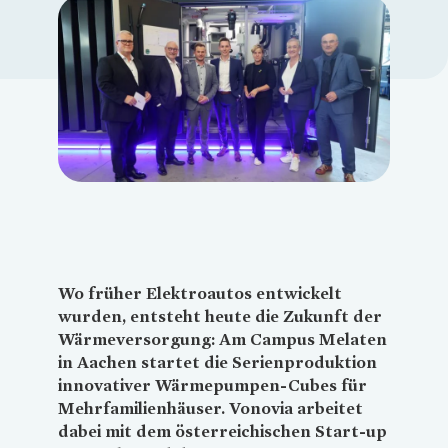
Loading...
Wo früher Elektroautos entwickelt
wurden, entsteht heute die Zukunft der
Wärmeversorgung: Am Campus Melaten
in Aachen startet die Serienproduktion
innovativer Wärmepumpen-Cubes für
Mehrfamilienhäuser.
Vonovia
arbeitet
dabei mit dem österreichischen Start-up