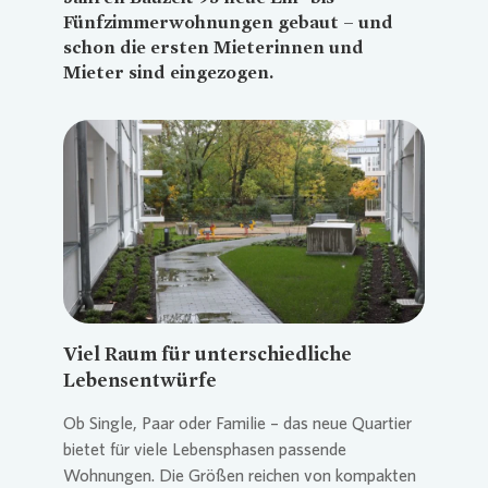
Fünfzimmerwohnungen gebaut – und
schon die ersten Mieterinnen und
Mieter sind eingezogen.
Loading...
Viel Raum für unterschiedliche
Lebensentwürfe
Ob Single, Paar oder Familie – das neue Quartier
bietet für viele Lebensphasen passende
Wohnungen. Die Größen reichen von kompakten