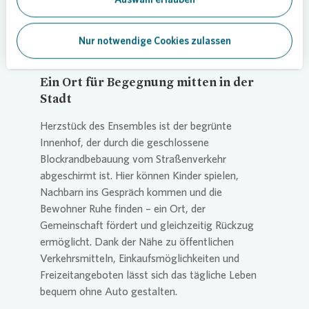
Nur notwendige Cookies zulassen
Ein Ort für Begegnung mitten in der
Stadt
Herzstück des Ensembles ist der begrünte
Innenhof, der durch die geschlossene
Blockrandbebauung vom Straßenverkehr
abgeschirmt ist. Hier können Kinder spielen,
Nachbarn ins Gespräch kommen und die
Bewohner Ruhe finden – ein Ort, der
Gemeinschaft fördert und gleichzeitig Rückzug
ermöglicht. Dank der Nähe zu öffentlichen
Verkehrsmitteln, Einkaufsmöglichkeiten und
Freizeitangeboten lässt sich das tägliche Leben
bequem ohne Auto gestalten.