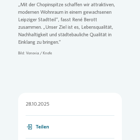
„Mit der Chopinspitze schaffen wir attraktiven,
modernen Wohnraum in einem gewachsenen
Leipziger Stadtteil“, fasst René Berott
zusammen. „Unser Ziel ist es, Lebensqualität,
Nachhaltigkeit und städtebauliche Qualität in
Einklang zu bringen.“
Bild:
Vonovia
/ Knofe
28.10.2025
Teilen