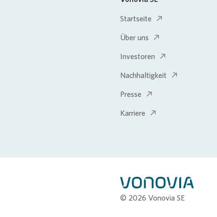
Startseite
Über uns
Investoren
Nachhaltigkeit
Presse
Karriere
© 2026 Vonovia SE