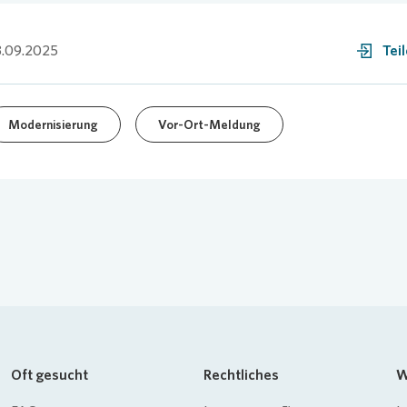
.09.2025
Tei
Modernisierung
Vor-Ort-Meldung
Oft gesucht
Rechtliches
W