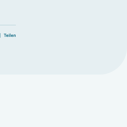
Teilen