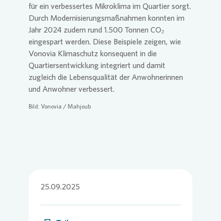
für ein verbessertes Mikroklima im Quartier sorgt.
Durch Modernisierungsmaßnahmen konnten im
Jahr 2024 zudem rund 1.500 Tonnen CO₂
eingespart werden. Diese Beispiele zeigen, wie
Vonovia
Klimaschutz konsequent in die
Quartiersentwicklung integriert und damit
zugleich die Lebensqualität der Anwohnerinnen
und Anwohner verbessert.
Bild:
Vonovia
/ Mahjoub
25.09.2025