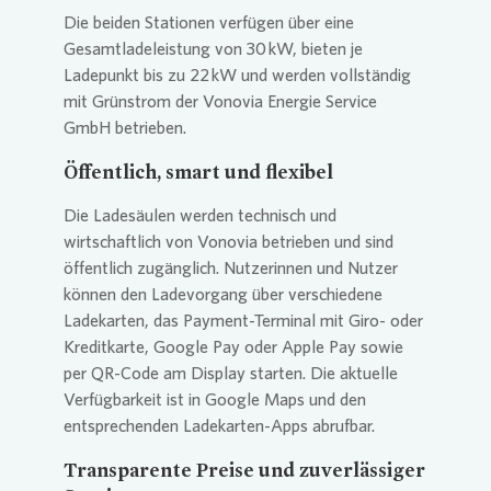
Die beiden Stationen verfügen über eine
Gesamtladeleistung von 30 kW, bieten je
Ladepunkt bis zu 22 kW und werden vollständig
mit Grünstrom der
Vonovia
Energie Service
GmbH betrieben.
Öffentlich, smart und flexibel
Die Ladesäulen werden technisch und
wirtschaftlich von
Vonovia
betrieben und sind
öffentlich zugänglich. Nutzerinnen und Nutzer
können den Ladevorgang über verschiedene
Ladekarten, das Payment-Terminal mit Giro- oder
Kreditkarte, Google Pay oder Apple Pay sowie
per QR-Code am Display starten. Die aktuelle
Verfügbarkeit ist in Google Maps und den
entsprechenden Ladekarten-Apps abrufbar.
Transparente Preise und zuverlässiger