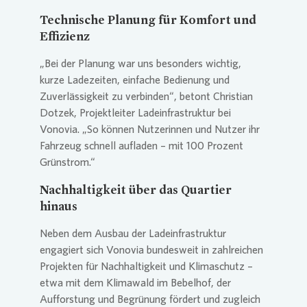
Technische Planung für Komfort und
Effizienz
„Bei der Planung war uns besonders wichtig,
kurze Ladezeiten, einfache Bedienung und
Zuverlässigkeit zu verbinden“, betont Christian
Dotzek, Projektleiter Ladeinfrastruktur bei
Vonovia
. „So können Nutzerinnen und Nutzer ihr
Fahrzeug schnell aufladen – mit 100 Prozent
Grünstrom.“
Nachhaltigkeit über das Quartier
hinaus
Neben dem Ausbau der Ladeinfrastruktur
engagiert sich
Vonovia
bundesweit in zahlreichen
Projekten für Nachhaltigkeit und Klimaschutz –
etwa mit dem Klimawald im Bebelhof, der
Aufforstung und Begrünung fördert und zugleich