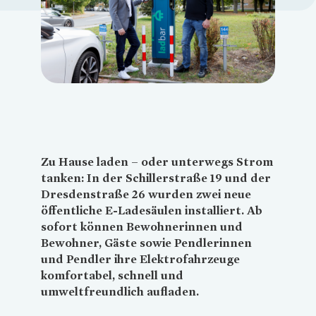
Loading...
Zu Hause laden – oder unterwegs Strom
tanken: In der Schillerstraße 19 und der
Dresdenstraße 26 wurden zwei neue
öffentliche E-Ladesäulen installiert. Ab
sofort können Bewohnerinnen und
Bewohner, Gäste sowie Pendlerinnen
und Pendler ihre Elektrofahrzeuge
komfortabel, schnell und
umweltfreundlich aufladen.