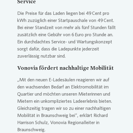
Service
Die Preise für das Laden liegen bei 49 Cent pro
kWh zuzüglich einer Startpauschale von 49 Cent.
Bei einer Standzeit von mehr als fünf Stunden fällt
zusätzlich eine Gebühr von 6 Euro pro Stunde an.
Ein durchdachtes Service- und Wartungskonzept
sorgt dafür, dass die Ladepunkte jederzeit
zuverlässig nutzbar sind.
Vonovia
fördert nachhaltige Mobilität
„Mit den neuen E-Ladesäulen reagieren wir auf
den wachsenden Bedarf an Elektromobilität im
Quartier und möchten unseren Mieterinnen und
Mietern ein unkompliziertes Ladeerlebnis bieten.
Gleichzeitig tragen wir so zu einer nachhaltigen
Mobilität in Braunschweig bei“, erklärt Richard
Harrison Schulz,
Vonovia
Regionalleiter in
Braunschweig.