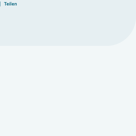
Teilen