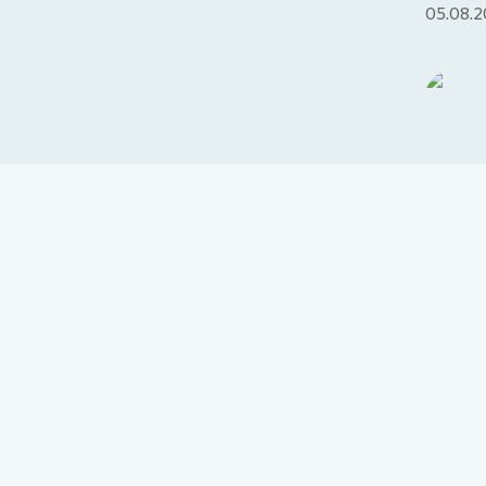
05.08.