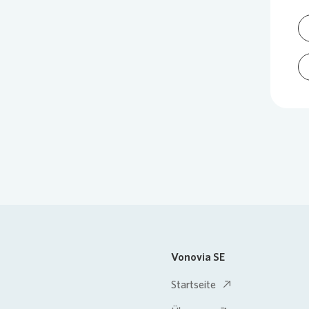
Vonovia SE
Startseite