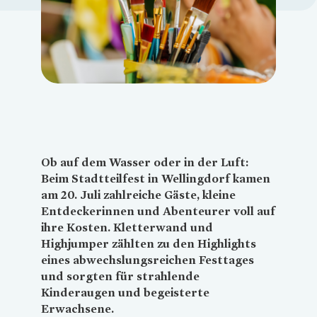
Loading...
Ob auf dem Wasser oder in der Luft:
Beim Stadtteilfest in Wellingdorf kamen
am 20. Juli zahlreiche Gäste, kleine
Entdeckerinnen und Abenteurer voll auf
ihre Kosten. Kletterwand und
Highjumper zählten zu den Highlights
eines abwechslungsreichen Festtages
und sorgten für strahlende
Kinderaugen und begeisterte
Erwachsene.