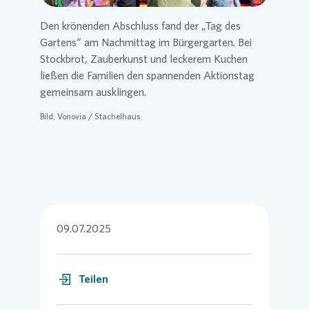
Den krönenden Abschluss fand der „Tag des
Gartens“ am Nachmittag im Bürgergarten. Bei
Stockbrot, Zauberkunst und leckerem Kuchen
ließen die Familien den spannenden Aktionstag
gemeinsam ausklingen.
Bild:
Vonovia
/ Stachelhaus
09.07.2025
Teilen