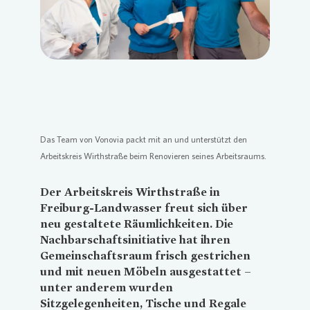
Das Team von
Vonovia
packt mit an und unterstützt den
Arbeitskreis Wirthstraße beim Renovieren seines Arbeitsraums.
Der Arbeitskreis Wirthstraße in
Freiburg-Landwasser freut sich über
neu gestaltete Räumlichkeiten. Die
Nachbarschaftsinitiative hat ihren
Gemeinschaftsraum frisch gestrichen
und mit neuen Möbeln ausgestattet –
unter anderem wurden
Sitzgelegenheiten, Tische und Regale