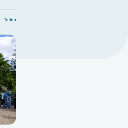
Teilen