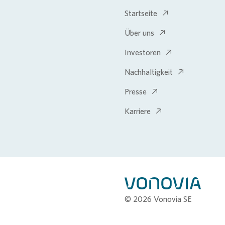
Startseite
Über uns
Investoren
Nachhaltigkeit
Presse
Karriere
© 2026 Vonovia SE