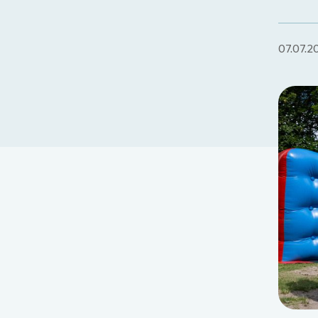
07.07.2