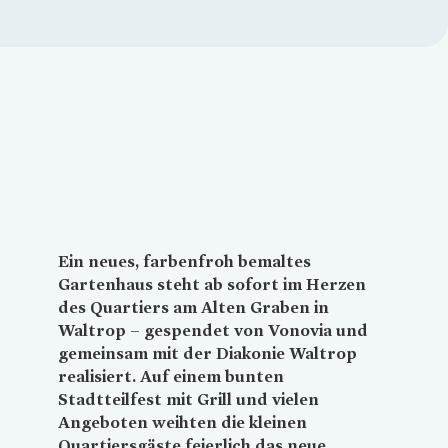
Loading...
Ein neues, farbenfroh bemaltes
Gartenhaus steht ab sofort im Herzen
des Quartiers am Alten Graben in
Waltrop – gespendet von
Vonovia
und
gemeinsam mit der Diakonie Waltrop
realisiert. Auf einem bunten
Stadtteilfest mit Grill und vielen
Angeboten weihten die kleinen
Quartiersgäste feierlich das neue