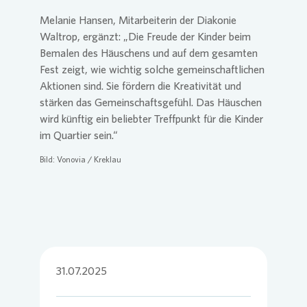
Melanie Hansen, Mitarbeiterin der Diakonie
Waltrop, ergänzt: „Die Freude der Kinder beim
Bemalen des Häuschens und auf dem gesamten
Fest zeigt, wie wichtig solche gemeinschaftlichen
Aktionen sind. Sie fördern die Kreativität und
stärken das Gemeinschaftsgefühl. Das Häuschen
wird künftig ein beliebter Treffpunkt für die Kinder
im Quartier sein.“
Bild:
Vonovia
/ Kreklau
31.07.2025