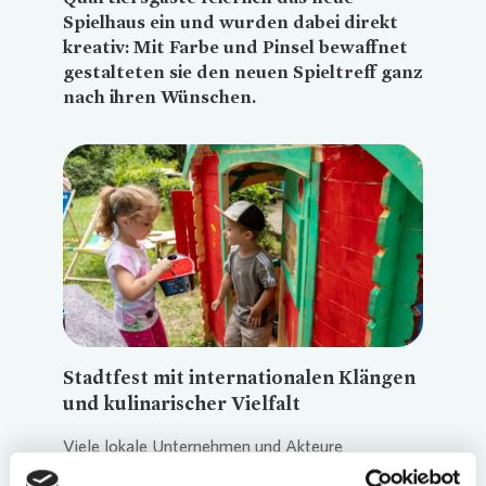
Spielhaus ein und wurden dabei direkt
kreativ: Mit Farbe und Pinsel bewaffnet
gestalteten sie den neuen Spieltreff ganz
nach ihren Wünschen.
Loading...
Stadtfest mit internationalen Klängen
und kulinarischer Vielfalt
Viele lokale Unternehmen und Akteure
unterstützten das von der Diakonie Waltrop