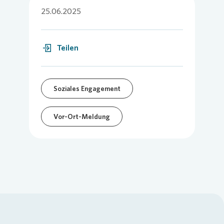
25.06.2025
Teilen
Soziales Engagement
Vor-Ort-Meldung