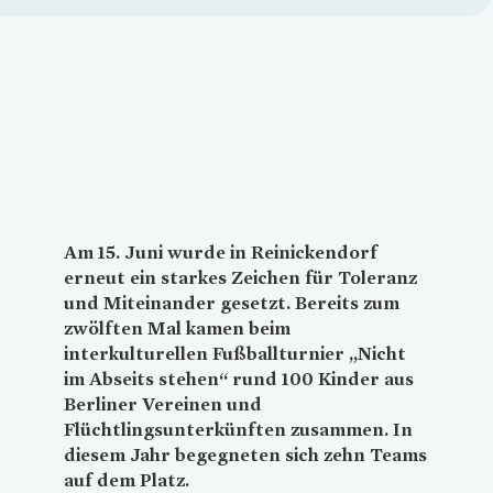
Loading...
Am 15. Juni wurde in Reinickendorf
erneut ein starkes Zeichen für Toleranz
und Miteinander gesetzt. Bereits zum
zwölften Mal kamen beim
interkulturellen Fußballturnier „Nicht
im Abseits stehen“ rund 100 Kinder aus
Berliner Vereinen und
Flüchtlingsunterkünften zusammen. In
diesem Jahr begegneten sich zehn Teams
auf dem Platz.