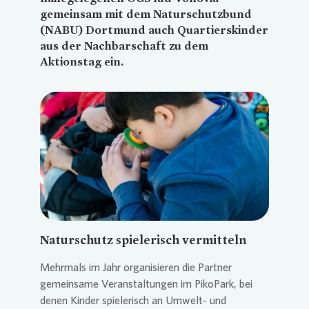
gemeinsam mit dem Naturschutzbund
(NABU) Dortmund auch Quartierskinder
aus der Nachbarschaft zu dem
Aktionstag ein.
Loading...
Naturschutz spielerisch vermitteln
Mehrmals im Jahr organisieren die Partner
gemeinsame Veranstaltungen im PikoPark, bei
denen Kinder spielerisch an Umwelt- und