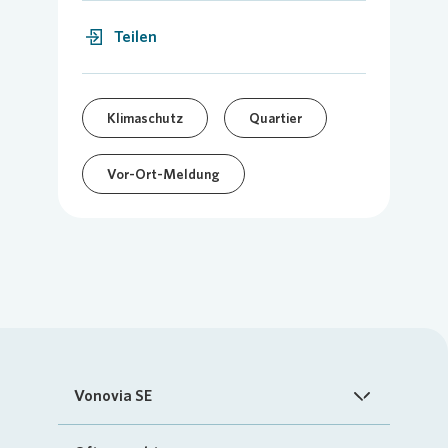
Teilen
Klimaschutz
Quartier
Vor-Ort-Meldung
Vonovia SE
Startseite