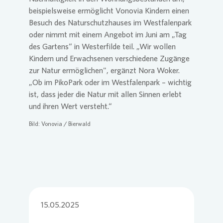
beispielsweise ermöglicht
Vonovia
Kindern einen
Besuch des Naturschutzhauses im Westfalenpark
oder nimmt mit einem Angebot im Juni am „Tag
des Gartens“ in Westerfilde teil. „Wir wollen
Kindern und Erwachsenen verschiedene Zugänge
zur Natur ermöglichen", ergänzt Nora Woker.
„Ob im PikoPark oder im Westfalenpark – wichtig
ist, dass jeder die Natur mit allen Sinnen erlebt
und ihren Wert versteht.“
Bild:
Vonovia
/ Bierwald
15.05.2025