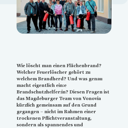
Loading...
Wie löscht man einen Flächenbrand?
Welcher Feuerlöscher gehört zu
welchem Brandherd? Und was genau
macht eigentlich ein:e
Brandschutzhelfer:in? Diesen Fragen ist
das Magdeburger Team von
Vonovia
kürzlich gemeinsam auf den Grund
gegangen – nicht im Rahmen einer
trockenen Pflichtveranstaltung,
sondern als spannendes und