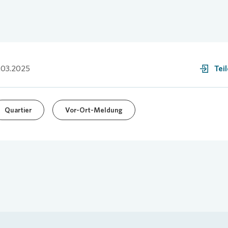
.03.2025
Tei
Quartier
Vor-Ort-Meldung