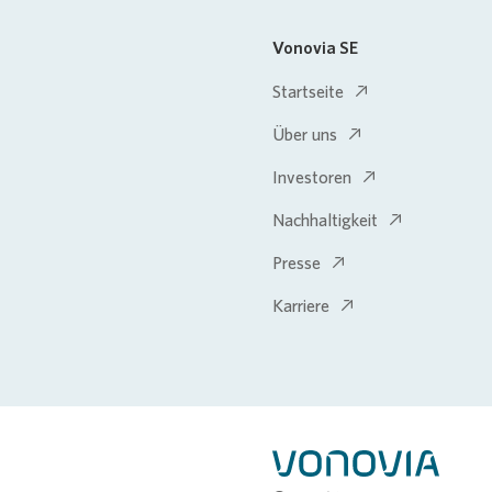
Vonovia SE
Startseite
Über uns
Investoren
Nachhaltigkeit
Presse
Karriere