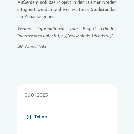
Außerdem soll das Projekt in den Bremer Norden
integriert werden und vier weiteren Studierenden
ein Zuhause geben.
Weitere Informationen zum Projekt erhalten
Interessenten unter https://www.study-friends.de/
Bild:
Vonovia
/ Hake
06.01.2025
Teilen