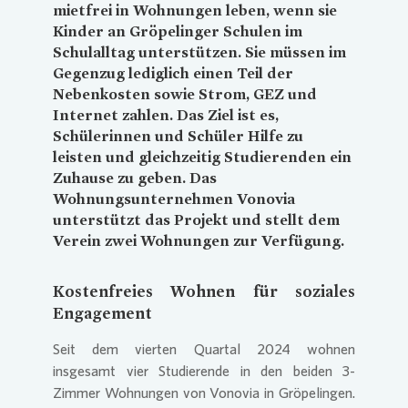
mietfrei in Wohnungen leben, wenn sie
Kinder an Gröpelinger Schulen im
Schulalltag unterstützen. Sie müssen im
Gegenzug lediglich einen Teil der
Nebenkosten sowie Strom, GEZ und
Internet zahlen. Das Ziel ist es,
Schülerinnen und Schüler Hilfe zu
leisten und gleichzeitig Studierenden ein
Zuhause zu geben. Das
Wohnungsunternehmen
Vonovia
unterstützt das Projekt und stellt dem
Verein zwei Wohnungen zur Verfügung.
Kostenfreies Wohnen für soziales
Engagement
Seit dem vierten Quartal 2024 wohnen
insgesamt vier Studierende in den beiden 3-
Zimmer Wohnungen von
Vonovia
in Gröpelingen.