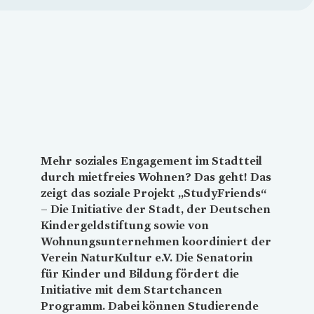
Loading...
Mehr soziales Engagement im Stadtteil
durch mietfreies Wohnen? Das geht! Das
zeigt das soziale Projekt „StudyFriends“
– Die Initiative der Stadt, der Deutschen
Kindergeldstiftung sowie von
Wohnungsunternehmen koordiniert der
Verein NaturKultur e.V. Die Senatorin
für Kinder und Bildung fördert die
Initiative mit dem Startchancen
Programm. Dabei können Studierende