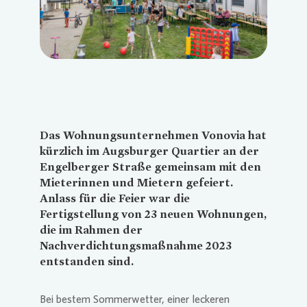
Das Wohnungsunternehmen
Vonovia
hat
kürzlich im Augsburger Quartier an der
Engelberger Straße gemeinsam mit den
Mieterinnen und Mietern gefeiert.
Anlass für die Feier war die
Fertigstellung von 23 neuen Wohnungen,
die im Rahmen der
Nachverdichtungsmaßnahme 2023
entstanden sind.
Bei bestem Sommerwetter, einer leckeren