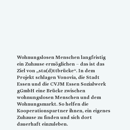
Wohnungslosen Menschen langfristig
ein Zuhause ermöglichen – das ist das
Ziel von „sta(d)ttbrücke“.
In dem
Projekt schlagen
Vonovia
, die Stadt
Essen und die CVJM Essen Sozialwerk
gGmbH eine Brücke zwischen
wohnungslosen Menschen und dem
Wohnungsmarkt. So helfen die
Kooperationspartner ihnen, ein eigenes
Zuhause zu finden und sich dort
dauerhaft einzuleben.