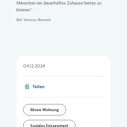
Menschen ein dauerhaftes Zuhause bieten zu
können.“
Bild:
Vonovia
/ Bierwald
04.12.2024
Teilen
Meine Wohnung
Soziales Engagement