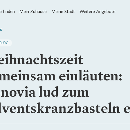
 finden
Mein Zuhause
Meine Stadt
Weitere Angebote
K
BURG
ihnachtszeit
meinsam einläuten:
novia lud zum
ventskranzbasteln e