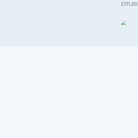
27.11.20