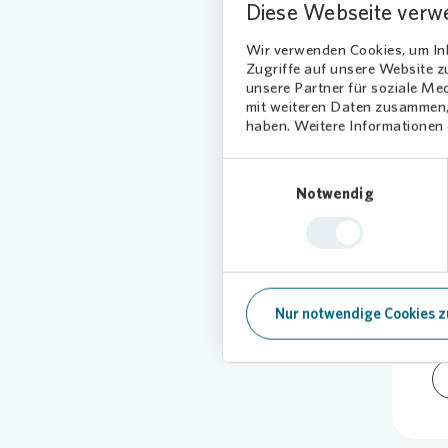
Diese Webseite verw
Bild:
Vonov
Wir verwenden Cookies, um Inh
Zugriffe auf unsere Website 
unsere Partner für soziale Me
mit weiteren Daten zusammen, 
haben. Weitere Informationen d
Einwilligungsauswahl
Notwendig
27
Nur notwendige Cookies z