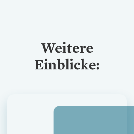
Weitere
Einblicke: