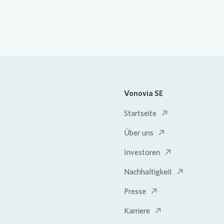
Vonovia SE
Startseite
Über uns
Investoren
Nachhaltigkeit
Presse
Karriere