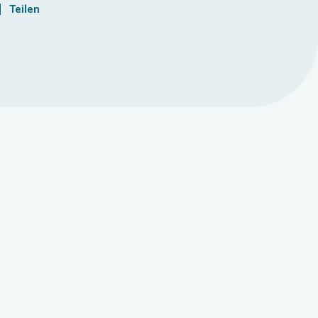
Teilen