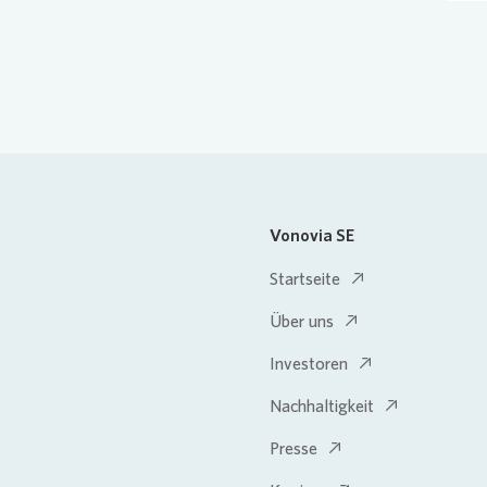
Vonovia SE
Startseite
Über uns
Investoren
Nachhaltigkeit
Presse