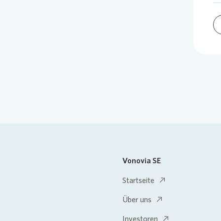
Vonovia SE
Startseite
Über uns
Investoren