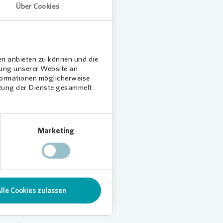
Über Cookies
en anbieten zu können und die
dung unserer Website an
nformationen möglicherweise
tzung der Dienste gesammelt
Marketing
midt
lle Cookies zulassen