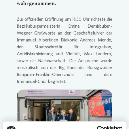
wahrgenommen.
Zur offiziellen Eröffnung um 11:30 Uhr richtete die
Bezirksbürgermeisterin Emine Demirbüken-
Wegner Grußworte an den Geschäftsführer der
Immanuel Albertinen Diakonie Andreas Mende,
den Staatssekretär für Integration,
Antidiskriminierung und Vielfalt, Max Landero,
sowie die Nachbarschaft. Die Ansprache wurde
musikalisch von der Big Band der Borsigwalder
Benjamin-Franklin-Oberschule und dem
Immanuel-Chor begleitet.
Loading...