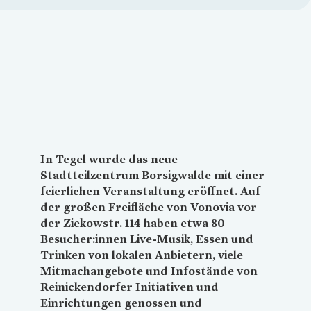
Loading...
In Tegel wurde das neue
Stadtteilzentrum Borsigwalde mit einer
feierlichen Veranstaltung eröffnet. Auf
der großen Freifläche von
Vonovia
vor
der Ziekowstr. 114 haben etwa 80
Besucher:innen Live-Musik, Essen und
Trinken von lokalen Anbietern, viele
Mitmachangebote und Infostände von
Reinickendorfer Initiativen und
Einrichtungen genossen und