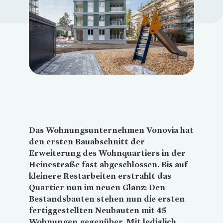
Loading...
Das Wohnungsunternehmen
Vonovia
hat
den ersten Bauabschnitt der
Erweiterung des Wohnquartiers in der
Heinestraße fast abgeschlossen. Bis auf
kleinere Restarbeiten erstrahlt das
Quartier nun im neuen Glanz: Den
Bestandsbauten stehen nun die ersten
fertiggestellten Neubauten mit 45
Wohnungen gegenüber. Mit lediglich