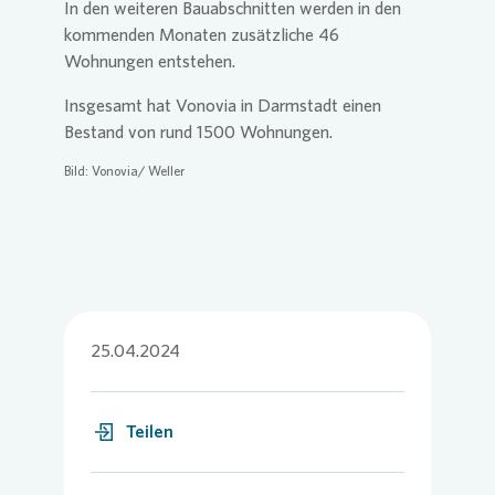
In den weiteren Bauabschnitten werden in den
kommenden Monaten zusätzliche 46
Wohnungen entstehen.
Insgesamt hat
Vonovia
in Darmstadt einen
Bestand von rund 1500 Wohnungen.
Bild:
Vonovia
/ Weller
25.04.2024
Teilen