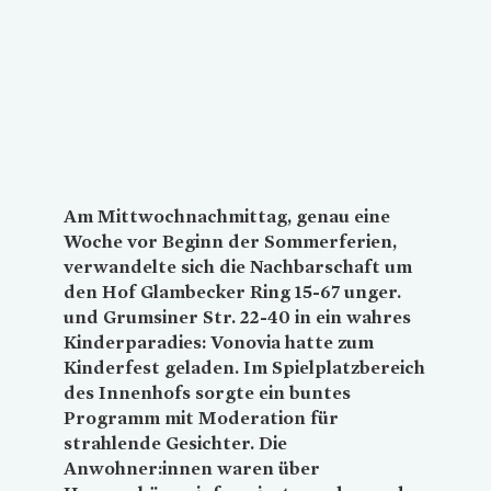
Am Mittwochnachmittag, genau eine
Woche vor Beginn der Sommerferien,
verwandelte sich die Nachbarschaft um
den Hof Glambecker Ring 15-67 unger.
und Grumsiner Str. 22-40 in ein wahres
Kinderparadies:
Vonovia
hatte zum
Kinderfest geladen. Im Spielplatzbereich
des Innenhofs sorgte ein buntes
Programm mit Moderation für
strahlende Gesichter. Die
Anwohner:innen waren über