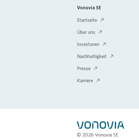
Vonovia SE
Startseite
Über uns
Investoren
Nachhaltigkeit
Presse
Karriere
© 2026 Vonovia SE