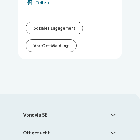
Teilen
Soziales Engagement
Vor-Ort-Meldung
Vonovia SE
Startseite
Oft gesucht