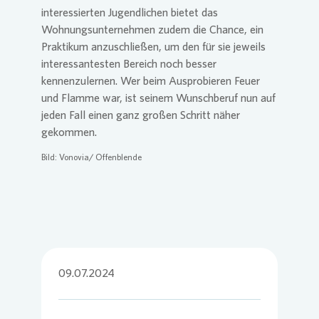
interessierten Jugendlichen bietet das
Wohnungsunternehmen zudem die Chance, ein
Praktikum anzuschließen, um den für sie jeweils
interessantesten Bereich noch besser
kennenzulernen. Wer beim Ausprobieren Feuer
und Flamme war, ist seinem Wunschberuf nun auf
jeden Fall einen ganz großen Schritt näher
gekommen.
Bild:
Vonovia
/ Offenblende
09.07.2024