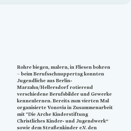
Loading...
Rohre biegen, malern, in Fliesen bohren
– beim Berufsschnuppertag konnten
Jugendliche aus Berlin-
Marzahn/Hellersdorf rotierend
verschiedene Berufsbilder und Gewerke
kennenlernen. Bereits zum vierten Mal
organisierte
Vonovia
in Zusammenarbeit
mit "Die Arche Kinderstiftung
Christliches Kinder- und Jugendwerk“
sowie dem Straßenkinder e.V. den