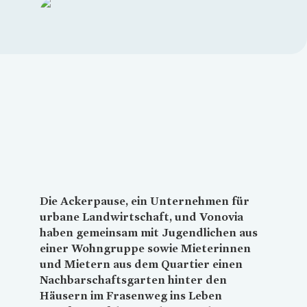
Loading...
Die Ackerpause, ein Unternehmen für
urbane Landwirtschaft, und
Vonovia
haben gemeinsam mit Jugendlichen aus
einer Wohngruppe sowie Mieterinnen
und Mietern aus dem Quartier einen
Nachbarschaftsgarten hinter den
Häusern im Frasenweg ins Leben