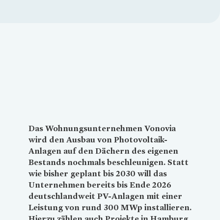
Loading...
Das Wohnungsunternehmen
Vonovia
wird den Ausbau von Photovoltaik-
Anlagen auf den Dächern des eigenen
Bestands nochmals beschleunigen. Statt
wie bisher geplant bis 2030 will das
Unternehmen bereits bis Ende 2026
deutschlandweit PV-Anlagen mit einer
Leistung von rund 300 MWp installieren.
Hierzu zählen auch Projekte in Hamburg.