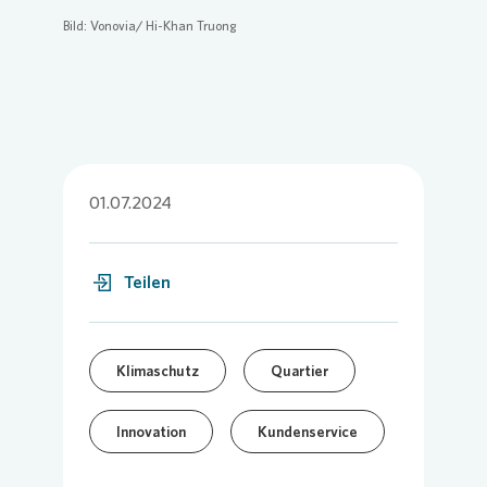
Bild:
Vonovia
/ Hi-Khan Truong
01.07.2024
Teilen
Klimaschutz
Quartier
Innovation
Kundenservice