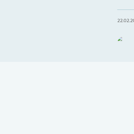
22.02.2