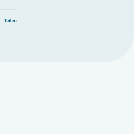
Teilen