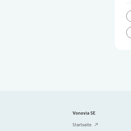
Vonovia SE
Startseite