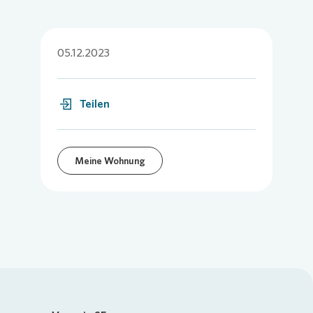
05.12.2023
Teilen
Meine Wohnung