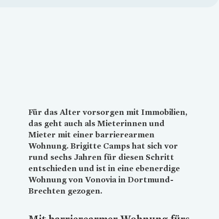
Loading...
Für das Alter vorsorgen mit Immobilien,
das geht auch als Mieterinnen und
Mieter mit einer barrierearmen
Wohnung. Brigitte Camps hat sich vor
rund sechs Jahren für diesen Schritt
entschieden und ist in eine ebenerdige
Wohnung von
Vonovia
in Dortmund-
Brechten gezogen.
Mit barrierearmer Wo
hnung fürs