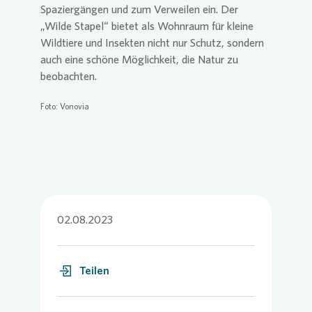
Spaziergängen und zum Verweilen ein. Der
„Wilde Stapel“ bietet als Wohnraum für kleine
Wildtiere und Insekten nicht nur Schutz, sondern
auch eine schöne Möglichkeit, die Natur zu
beobachten.
Foto:
Vonovia
02.08.2023
Teilen