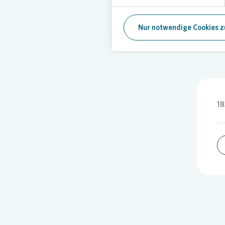
Nur notwendige Cookies z
18