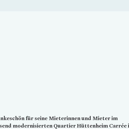
Loading...
nkeschön für seine Mieterinnen und Mieter im
send modernisierten Quartier Hüttenheim Carrée 