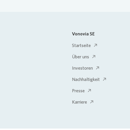
Vonovia SE
Startseite
Über uns
Investoren
Nachhaltigkeit
Presse
Karriere