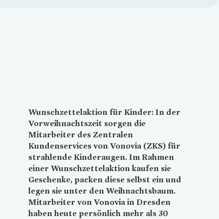
Loading...
Wunschzettelaktion für Kinder: In der
Vorweihnachtszeit sorgen die
Mitarbeiter des Zentralen
Kundenservices von
Vonovia
(ZKS) für
strahlende Kinderaugen. Im Rahmen
einer Wunschzettelaktion kaufen sie
Geschenke, packen diese selbst ein und
legen sie unter den Weihnachtsbaum.
Mitarbeiter von
Vonovia
in Dresden
haben heute persönlich mehr als 30