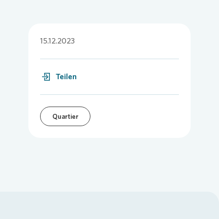
15.12.2023
Teilen
Quartier