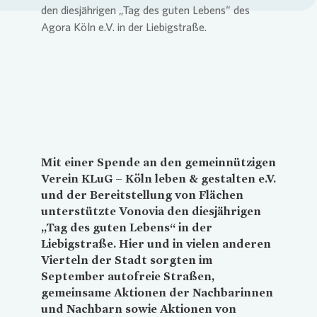
Loading...
Mit einer Spende an den gemeinnützigen
Verein KLuG – Köln leben & gestalten e.V.
und der Bereitstellung von Flächen
unterstützte
Vonovia
den diesjährigen
„Tag des guten Lebens“ in der
Liebigstraße. Hier und in vielen anderen
Vierteln der Stadt sorgten im
September autofreie Straßen,
gemeinsame Aktionen der Nachbarinnen
und Nachbarn sowie Aktionen von