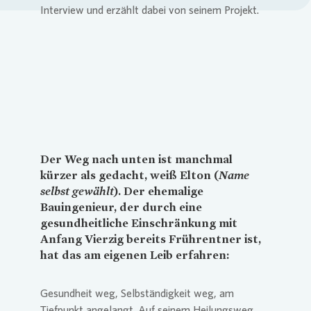
Loading...
Der Weg nach unten ist manchmal
kürzer als gedacht, weiß Elton (
Name
selbst gewählt
). Der ehemalige
Bauingenieur, der durch eine
gesundheitliche Einschränkung mit
Anfang Vierzig bereits Frührentner ist,
hat das am eigenen Leib erfahren:
Gesundheit weg, Selbständigkeit weg, am
Tiefpunkt angelangt. Auf seinem Heilungsweg