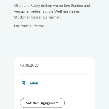
Elton und Rocky drehen weiter ihre Runden und
versuchen jeden Tag, die Welt ein kleines
Stückchen besser zu machen.
Foto:
Vonovia
/ Vihman
10.08.2023
Teilen
Soziales Engagement