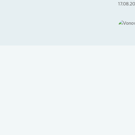
17.08.2