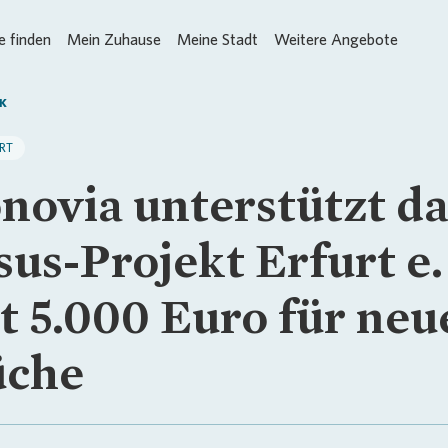
 finden
Mein Zuhause
Meine Stadt
Weitere Angebote
K
RT
novia unterstützt da
sus-Projekt Erfurt e.
t 5.000 Euro für neu
che