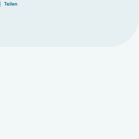
Teilen