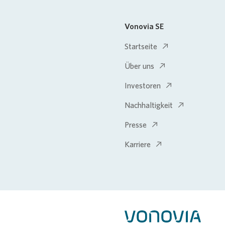
Vonovia SE
Startseite
Über uns
Investoren
Nachhaltigkeit
Presse
Karriere