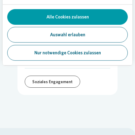
Alle Cookies zulassen
Auswahl erlauben
02.05.2023
Nur notwendige Cookies zulassen
Teilen
Soziales Engagement