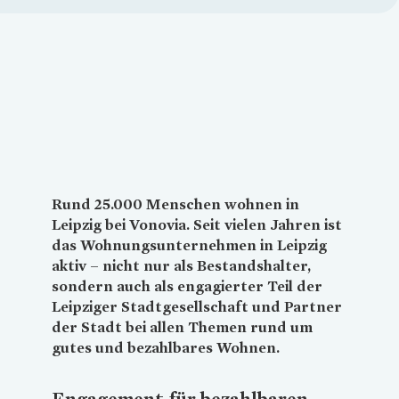
Loading...
Rund 25.000 Menschen wohnen in
Leipzig bei
Vonovia
. Seit vielen Jahren ist
das Wohnungsunternehmen in Leipzig
aktiv – nicht nur als Bestandshalter,
sondern auch als engagierter Teil der
Leipziger Stadtgesellschaft und Partner
der Stadt bei allen Themen rund um
gutes und bezahlbares Wohnen.
Engagement für bezahlbaren