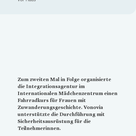
Loading...
Zum zweiten Mal in Folge organisierte
die Integrationsagentur im
Internationalen Mädchenzentrum einen
Fahrradkurs für Frauen mit
Zuwanderungsgeschichte.
Vonovia
unterstützte die Durchführung mit
Sicherheitsausrüstung für die
Teilnehmerinnen.