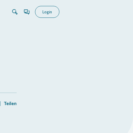
Login
Teilen