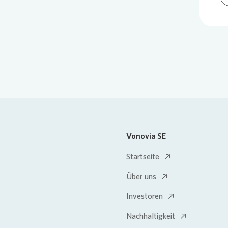
Vonovia SE
Startseite
Über uns
Investoren
Nachhaltigkeit