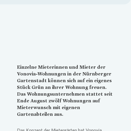
Loading...
Einzelne Mieterinnen und Mieter der
Vonovia
-Wohnungen in der Nürnberger
Gartenstadt können sich auf ein eigenes
Stück Grün an ihrer Wohnung freuen.
Das Wohnungsunternehmen stattet seit
Ende August zwölf Wohnungen auf
Mieterwunsch mit eigenen
Gartenabteilen aus.
Das Konzept der Mietergärten hat
Vonovia