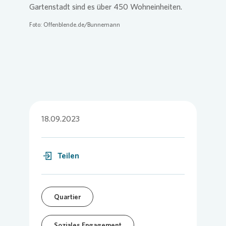
Gartenstadt sind es über 450 Wohneinheiten.
Foto: Offenblende.de/Bunnemann
18.09.2023
Teilen
Quartier
Soziales Engagement