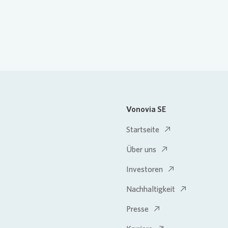
Vonovia SE
Startseite
Über uns
Investoren
Nachhaltigkeit
Presse