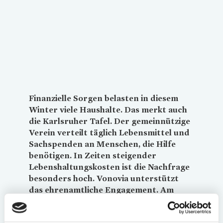
Loading...
Finanzielle Sorgen belasten in diesem
Winter viele Haushalte. Das merkt auch
die Karlsruher Tafel. Der gemeinnützige
Verein verteilt täglich Lebensmittel und
Sachspenden an Menschen, die Hilfe
benötigen. In Zeiten steigender
Lebenshaltungskosten ist die Nachfrage
besonders hoch.
Vonovia
unterstützt
das ehrenamtliche Engagement. Am
diesjährigen Nikolaustag waren
Mitarbeitende des