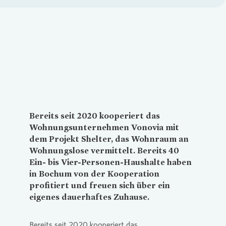
Loading...
Bereits seit 2020 kooperiert das
Wohnungsunternehmen
Vonovia
mit
dem Projekt Shelter, das Wohnraum an
Wohnungslose vermittelt. Bereits 40
Ein- bis Vier-Personen-Haushalte haben
in Bochum von der Kooperation
profitiert und freuen sich über ein
eigenes dauerhaftes Zuhause.
Bereits seit 2020 kooperiert das