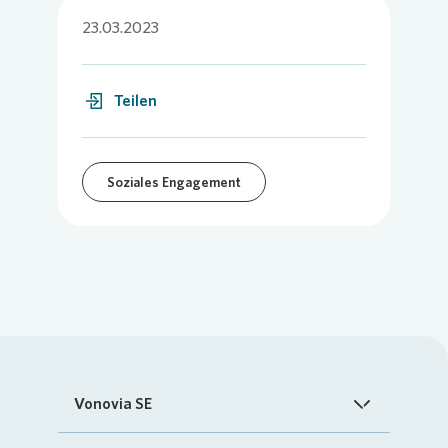
23.03.2023
Teilen
Soziales Engagement
Vonovia SE