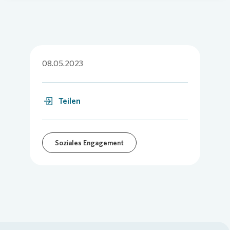
08.05.2023
Teilen
Soziales Engagement