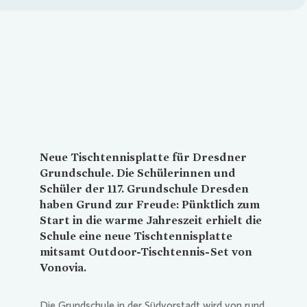
Loading...
Neue Tischtennisplatte für Dresdner
Grundschule. Die Schülerinnen und
Schüler der 117. Grundschule Dresden
haben Grund zur Freude: Pünktlich zum
Start in die warme Jahreszeit erhielt die
Schule eine neue Tischtennisplatte
mitsamt Outdoor-Tischtennis-Set von
Vonovia
.
Die Grundschule in der Südvorstadt wird von rund