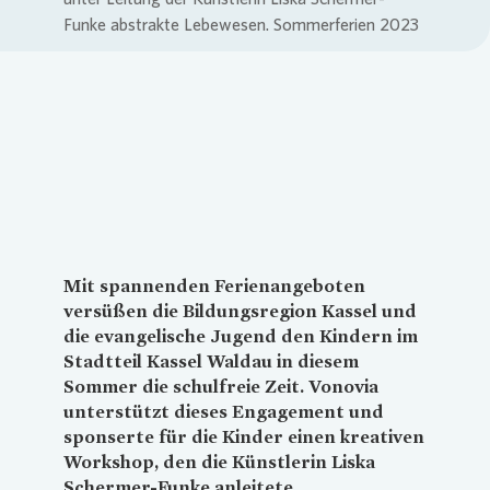
Loading...
Mit spannenden Ferienangeboten
versüßen die Bildungsregion Kassel und
die evangelische Jugend den Kindern im
Stadtteil Kassel Waldau in diesem
Sommer die schulfreie Zeit.
Vonovia
unterstützt dieses Engagement und
sponserte für die Kinder einen kreativen
Workshop, den die Künstlerin Liska
Schermer-Funke anleitete.