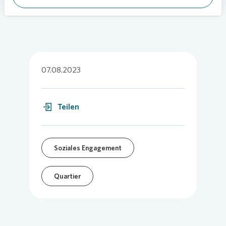
07.08.2023
Teilen
Soziales Engagement
Quartier