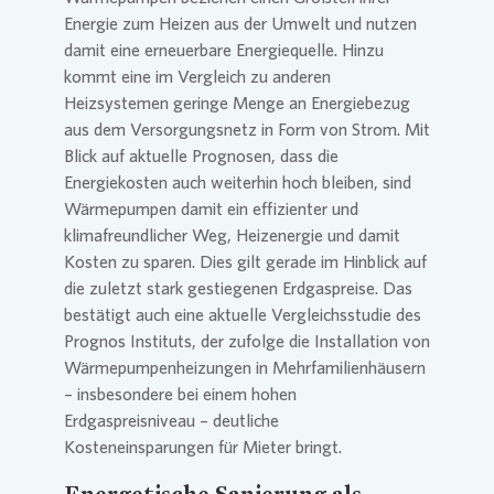
Energie zum Heizen aus der Umwelt und nutzen
damit eine erneuerbare Energiequelle. Hinzu
kommt eine im Vergleich zu anderen
Heizsystemen geringe Menge an Energiebezug
aus dem Versorgungsnetz in Form von Strom. Mit
Blick auf aktuelle Prognosen, dass die
Energiekosten auch weiterhin hoch bleiben, sind
Wärmepumpen damit ein effizienter und
klimafreundlicher Weg, Heizenergie und damit
Kosten zu sparen. Dies gilt gerade im Hinblick auf
die zuletzt stark gestiegenen Erdgaspreise. Das
bestätigt auch eine aktuelle Vergleichsstudie des
Prognos Instituts, der zufolge die Installation von
Wärmepumpenheizungen in Mehrfamilienhäusern
– insbesondere bei einem hohen
Erdgaspreisniveau – deutliche
Kosteneinsparungen für Mieter bringt.
Energetische Sanierung als