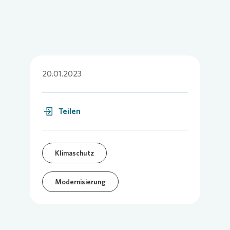
20.01.2023
Teilen
Klimaschutz
Modernisierung