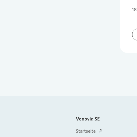
18
Vonovia SE
Startseite